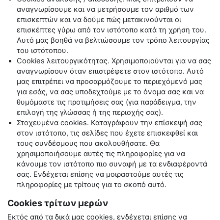
αναγνωρίσουμε και να μετρήσουμε τον αριθμό των
επισκεπτών και να δούμε πώς μετακινούνται οι
επισκέπτες γύρω από τον ιστότοπο κατά τη χρήση του.
Αυτό μας βοηθά να βελτιώσουμε τον τρόπο λειτουργίας
του ιστότοπου.
Cookies
λειτουργικότητας. Χρησιμοποιούνται για να σας
αναγνωρίσουν όταν επιστρέφετε στον ιστότοπο. Αυτό
μας επιτρέπει να προσαρμόζουμε το περιεχόμενό μας
για εσάς, να σας υποδεχτούμε με το όνομα σας και να
θυμόμαστε τις προτιμήσεις σας (για παράδειγμα, την
επιλογή της γλώσσας ή της περιοχής σας).
Στοχευμένα
cookies
. Καταγράφουν την επίσκεψή σας
στον ιστότοπο, τις σελίδες που έχετε επισκεφθεί και
τους συνδέσμους που ακολουθήσατε. Θα
χρησιμοποιήσουμε αυτές τις πληροφορίες για να
κάνουμε τον ιστότοπο πιο συναφή με τα ενδιαφέροντά
σας. Ενδέχεται επίσης να μοιραστούμε αυτές τις
πληροφορίες με τρίτους για το σκοπό αυτό.
Cookies τρίτων μερών
Εκτός από τα δικά μας
cookies
, ενδέχεται επίσης να