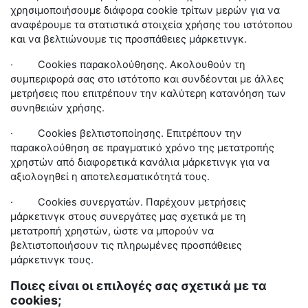
χρησιμοποιήσουμε διάφορα
cookie
τρίτων μερών για να
αναφέρουμε τα στατιστικά στοιχεία χρήσης του ιστότοπου
και να βελτιώνουμε τις προσπάθειες μάρκετινγκ.
·
Cookies
παρακολούθησης. Ακολουθούν τη
συμπεριφορά σας στο ιστότοπο και συνδέονται με άλλες
μετρήσεις που επιτρέπουν την καλύτερη κατανόηση των
συνηθειών χρήσης.
·
Cookies
βελτιστοποίησης. Επιτρέπουν την
παρακολούθηση σε πραγματικό χρόνο της μετατροπής
χρηστών από διαφορετικά κανάλια μάρκετινγκ για να
αξιολογηθεί η αποτελεσματικότητά τους.
·
Cookies
συνεργατών. Παρέχουν μετρήσεις
μάρκετινγκ στους συνεργάτες μας σχετικά με τη
μετατροπή χρηστών, ώστε να μπορούν να
βελτιστοποιήσουν τις πληρωμένες προσπάθειες
μάρκετινγκ τους.
Ποιες είναι οι επιλογές σας σχετικά με τα
cookies;