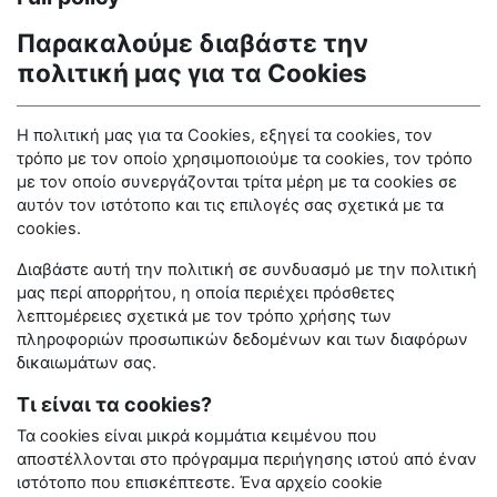
Παρακαλούμε διαβάστε την
πολιτική μας για τα
Cookies
Η πολιτική μας για τα
Cookies
, εξηγεί τα
cookies
, τον
τρόπο με τον οποίο χρησιμοποιούμε τα
cookies
, τον τρόπο
με τον οποίο συνεργάζονται τρίτα μέρη με τα
cookies
σε
αυτόν τον ιστότοπο και τις επιλογές σας σχετικά με τα
cookies
.
Διαβάστε αυτή την πολιτική σε συνδυασμό με την πολιτική
μας περί απορρήτου, η οποία περιέχει πρόσθετες
λεπτομέρειες σχετικά με τον τρόπο χρήσης των
πληροφοριών προσωπικών δεδομένων και των διαφόρων
δικαιωμάτων σας.
Τι είναι τα cookies?
Τα
cookies
είναι μικρά κομμάτια κειμένου που
αποστέλλονται στο πρόγραμμα περιήγησης ιστού από έναν
ιστότοπο που επισκέπτεστε. Ένα αρχείο
cookie