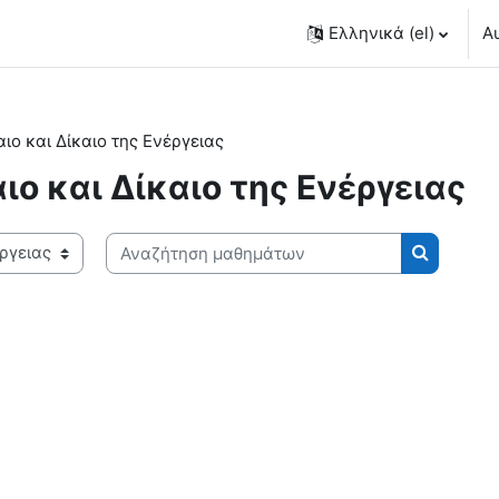
Ελληνικά ‎(el)‎
Α
ιο και Δίκαιο της Ενέργειας
ιο και Δίκαιο της Ενέργειας
Αναζήτηση μαθημάτων
Αναζήτησ