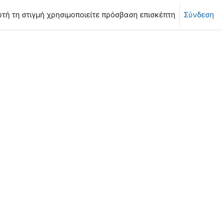
υτή τη στιγμή χρησιμοποιείτε πρόσβαση επισκέπτη
Σύνδεση
η μαθημάτων