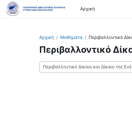
Μετάβαση στο κεντρικό περιεχόμενο
Αρχική
Αρχική
Μαθήματα
Περιβαλλοντικό Δίκα
Περιβαλλοντικό Δίκα
Κατηγορίες μαθημάτων