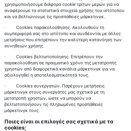
χρησιμοποιήσουμε διάφορα
cookie
τρίτων μερών για να
αναφέρουμε τα στατιστικά στοιχεία χρήσης του ιστότοπου
και να βελτιώνουμε τις προσπάθειες μάρκετινγκ.
·
Cookies
παρακολούθησης. Ακολουθούν τη
συμπεριφορά σας στο ιστότοπο και συνδέονται με άλλες
μετρήσεις που επιτρέπουν την καλύτερη κατανόηση των
συνηθειών χρήσης.
·
Cookies
βελτιστοποίησης. Επιτρέπουν την
παρακολούθηση σε πραγματικό χρόνο της μετατροπής
χρηστών από διαφορετικά κανάλια μάρκετινγκ για να
αξιολογηθεί η αποτελεσματικότητά τους.
·
Cookies
συνεργατών. Παρέχουν μετρήσεις
μάρκετινγκ στους συνεργάτες μας σχετικά με τη
μετατροπή χρηστών, ώστε να μπορούν να
βελτιστοποιήσουν τις πληρωμένες προσπάθειες
μάρκετινγκ τους.
Ποιες είναι οι επιλογές σας σχετικά με τα
cookies;