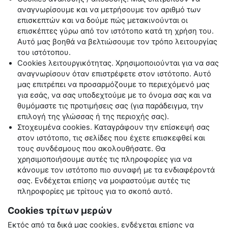
αναγνωρίσουμε και να μετρήσουμε τον αριθμό των
επισκεπτών και να δούμε πώς μετακινούνται οι
επισκέπτες γύρω από τον ιστότοπο κατά τη χρήση του.
Αυτό μας βοηθά να βελτιώσουμε τον τρόπο λειτουργίας
του ιστότοπου.
Cookies
λειτουργικότητας. Χρησιμοποιούνται για να σας
αναγνωρίσουν όταν επιστρέφετε στον ιστότοπο. Αυτό
μας επιτρέπει να προσαρμόζουμε το περιεχόμενό μας
για εσάς, να σας υποδεχτούμε με το όνομα σας και να
θυμόμαστε τις προτιμήσεις σας (για παράδειγμα, την
επιλογή της γλώσσας ή της περιοχής σας).
Στοχευμένα
cookies
. Καταγράφουν την επίσκεψή σας
στον ιστότοπο, τις σελίδες που έχετε επισκεφθεί και
τους συνδέσμους που ακολουθήσατε. Θα
χρησιμοποιήσουμε αυτές τις πληροφορίες για να
κάνουμε τον ιστότοπο πιο συναφή με τα ενδιαφέροντά
σας. Ενδέχεται επίσης να μοιραστούμε αυτές τις
πληροφορίες με τρίτους για το σκοπό αυτό.
Cookies τρίτων μερών
Εκτός από τα δικά μας
cookies
, ενδέχεται επίσης να