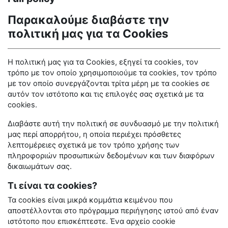
Παρακαλούμε διαβάστε την
πολιτική μας για τα
Cookies
Η πολιτική μας για τα
Cookies
, εξηγεί τα
cookies
, τον
τρόπο με τον οποίο χρησιμοποιούμε τα
cookies
, τον τρόπο
με τον οποίο συνεργάζονται τρίτα μέρη με τα
cookies
σε
αυτόν τον ιστότοπο και τις επιλογές σας σχετικά με τα
cookies
.
Διαβάστε αυτή την πολιτική σε συνδυασμό με την πολιτική
μας περί απορρήτου, η οποία περιέχει πρόσθετες
λεπτομέρειες σχετικά με τον τρόπο χρήσης των
πληροφοριών προσωπικών δεδομένων και των διαφόρων
δικαιωμάτων σας.
Τι είναι τα cookies?
Τα
cookies
είναι μικρά κομμάτια κειμένου που
αποστέλλονται στο πρόγραμμα περιήγησης ιστού από έναν
ιστότοπο που επισκέπτεστε. Ένα αρχείο
cookie