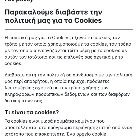
Παρακαλούμε διαβάστε την
πολιτική μας για τα
Cookies
Η πολιτική μας για τα
Cookies
, εξηγεί τα
cookies
, τον
τρόπο με τον οποίο χρησιμοποιούμε τα
cookies
, τον τρόπο
με τον οποίο συνεργάζονται τρίτα μέρη με τα
cookies
σε
αυτόν τον ιστότοπο και τις επιλογές σας σχετικά με τα
cookies
.
Διαβάστε αυτή την πολιτική σε συνδυασμό με την πολιτική
μας περί απορρήτου, η οποία περιέχει πρόσθετες
λεπτομέρειες σχετικά με τον τρόπο χρήσης των
πληροφοριών προσωπικών δεδομένων και των διαφόρων
δικαιωμάτων σας.
Τι είναι τα cookies?
Τα
cookies
είναι μικρά κομμάτια κειμένου που
αποστέλλονται στο πρόγραμμα περιήγησης ιστού από έναν
ιστότοπο που επισκέπτεστε. Ένα αρχείο
cookie