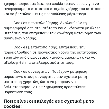
χρησιμοποιήσουμε διάφορα
cookie
τρίτων μερών για να
αναφέρουμε τα στατιστικά στοιχεία χρήσης του ιστότοπου
και να βελτιώνουμε τις προσπάθειες μάρκετινγκ.
·
Cookies
παρακολούθησης. Ακολουθούν τη
συμπεριφορά σας στο ιστότοπο και συνδέονται με άλλες
μετρήσεις που επιτρέπουν την καλύτερη κατανόηση των
συνηθειών χρήσης.
·
Cookies
βελτιστοποίησης. Επιτρέπουν την
παρακολούθηση σε πραγματικό χρόνο της μετατροπής
χρηστών από διαφορετικά κανάλια μάρκετινγκ για να
αξιολογηθεί η αποτελεσματικότητά τους.
·
Cookies
συνεργατών. Παρέχουν μετρήσεις
μάρκετινγκ στους συνεργάτες μας σχετικά με τη
μετατροπή χρηστών, ώστε να μπορούν να
βελτιστοποιήσουν τις πληρωμένες προσπάθειες
μάρκετινγκ τους.
Ποιες είναι οι επιλογές σας σχετικά με τα
cookies;