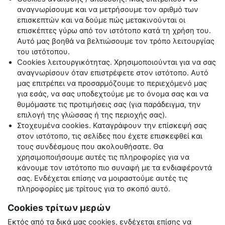
αναγνωρίσουμε και να μετρήσουμε τον αριθμό των
επισκεπτών και να δούμε πώς μετακινούνται οι
επισκέπτες γύρω από τον ιστότοπο κατά τη χρήση του.
Αυτό μας βοηθά να βελτιώσουμε τον τρόπο λειτουργίας
του ιστότοπου.
Cookies
λειτουργικότητας. Χρησιμοποιούνται για να σας
αναγνωρίσουν όταν επιστρέφετε στον ιστότοπο. Αυτό
μας επιτρέπει να προσαρμόζουμε το περιεχόμενό μας
για εσάς, να σας υποδεχτούμε με το όνομα σας και να
θυμόμαστε τις προτιμήσεις σας (για παράδειγμα, την
επιλογή της γλώσσας ή της περιοχής σας).
Στοχευμένα
cookies
. Καταγράφουν την επίσκεψή σας
στον ιστότοπο, τις σελίδες που έχετε επισκεφθεί και
τους συνδέσμους που ακολουθήσατε. Θα
χρησιμοποιήσουμε αυτές τις πληροφορίες για να
κάνουμε τον ιστότοπο πιο συναφή με τα ενδιαφέροντά
σας. Ενδέχεται επίσης να μοιραστούμε αυτές τις
πληροφορίες με τρίτους για το σκοπό αυτό.
Cookies τρίτων μερών
Εκτός από τα δικά μας
cookies
, ενδέχεται επίσης να