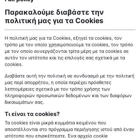
Παρακαλούμε διαβάστε την
πολιτική μας για τα
Cookies
Η πολιτική μας για τα
Cookies
, εξηγεί τα
cookies
, τον
τρόπο με τον οποίο χρησιμοποιούμε τα
cookies
, τον τρόπο
με τον οποίο συνεργάζονται τρίτα μέρη με τα
cookies
σε
αυτόν τον ιστότοπο και τις επιλογές σας σχετικά με τα
cookies
.
Διαβάστε αυτή την πολιτική σε συνδυασμό με την πολιτική
μας περί απορρήτου, η οποία περιέχει πρόσθετες
λεπτομέρειες σχετικά με τον τρόπο χρήσης των
πληροφοριών προσωπικών δεδομένων και των διαφόρων
δικαιωμάτων σας.
Τι είναι τα cookies?
Τα
cookies
είναι μικρά κομμάτια κειμένου που
αποστέλλονται στο πρόγραμμα περιήγησης ιστού από έναν
ιστότοπο που επισκέπτεστε. Ένα αρχείο
cookie