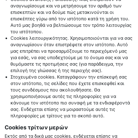
αναγνωρίσουμε και να μετρήσουμε τον αριθμό των
επισκεπτών και να δούμε πώς μετακινούνται οι
επισκέπτες γύρω από τον ιστότοπο κατά τη χρήση του.
Αυτό μας βοηθά να βελτιώσουμε τον τρόπο λειτουργίας
του ιστότοπου.
Cookies
λειτουργικότητας. Χρησιμοποιούνται για να σας
αναγνωρίσουν όταν επιστρέφετε στον ιστότοπο. Αυτό
μας επιτρέπει να προσαρμόζουμε το περιεχόμενό μας
για εσάς, να σας υποδεχτούμε με το όνομα σας και να
θυμόμαστε τις προτιμήσεις σας (για παράδειγμα, την
επιλογή της γλώσσας ή της περιοχής σας).
Στοχευμένα
cookies
. Καταγράφουν την επίσκεψή σας
στον ιστότοπο, τις σελίδες που έχετε επισκεφθεί και
τους συνδέσμους που ακολουθήσατε. Θα
χρησιμοποιήσουμε αυτές τις πληροφορίες για να
κάνουμε τον ιστότοπο πιο συναφή με τα ενδιαφέροντά
σας. Ενδέχεται επίσης να μοιραστούμε αυτές τις
πληροφορίες με τρίτους για το σκοπό αυτό.
Cookies τρίτων μερών
Εκτός από τα δικά μας
cookies
, ενδέχεται επίσης να