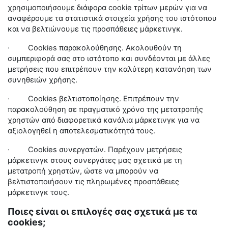
χρησιμοποιήσουμε διάφορα
cookie
τρίτων μερών για να
αναφέρουμε τα στατιστικά στοιχεία χρήσης του ιστότοπου
και να βελτιώνουμε τις προσπάθειες μάρκετινγκ.
·
Cookies
παρακολούθησης. Ακολουθούν τη
συμπεριφορά σας στο ιστότοπο και συνδέονται με άλλες
μετρήσεις που επιτρέπουν την καλύτερη κατανόηση των
συνηθειών χρήσης.
·
Cookies
βελτιστοποίησης. Επιτρέπουν την
παρακολούθηση σε πραγματικό χρόνο της μετατροπής
χρηστών από διαφορετικά κανάλια μάρκετινγκ για να
αξιολογηθεί η αποτελεσματικότητά τους.
·
Cookies
συνεργατών. Παρέχουν μετρήσεις
μάρκετινγκ στους συνεργάτες μας σχετικά με τη
μετατροπή χρηστών, ώστε να μπορούν να
βελτιστοποιήσουν τις πληρωμένες προσπάθειες
μάρκετινγκ τους.
Ποιες είναι οι επιλογές σας σχετικά με τα
cookies;